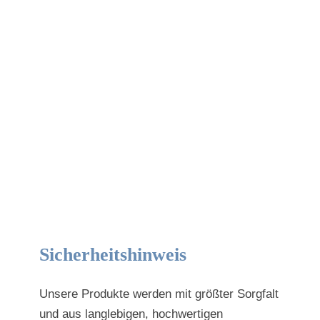
Sicherheitshinweis
Unsere Produkte werden mit größter Sorgfalt
und aus langlebigen, hochwertigen