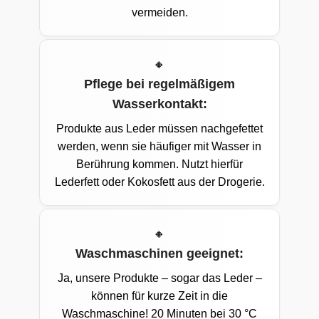
vermeiden.
Pflege bei regelmäßigem
Wasserkontakt:
Produkte aus Leder müssen nachgefettet
werden, wenn sie häufiger mit Wasser in
Berührung kommen. Nutzt hierfür
Lederfett oder Kokosfett aus der Drogerie.
Waschmaschinen geeignet:
Ja, unsere Produkte – sogar das Leder –
können für kurze Zeit in die
Waschmaschine! 20 Minuten bei 30 °C