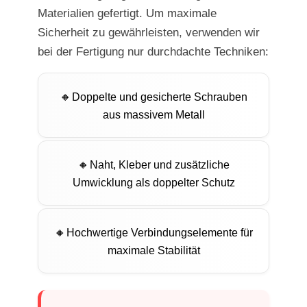
Materialien gefertigt. Um maximale
Sicherheit zu gewährleisten, verwenden wir
bei der Fertigung nur durchdachte Techniken:
Doppelte und gesicherte Schrauben
aus massivem Metall
Naht, Kleber und zusätzliche
Umwicklung als doppelter Schutz
Hochwertige Verbindungselemente für
maximale Stabilität