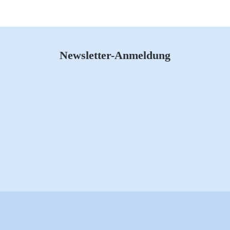
Newsletter-Anmeldung