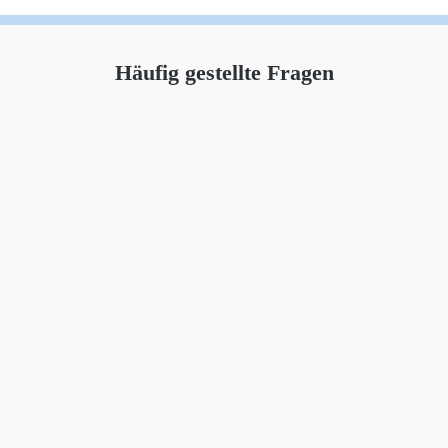
Häufig gestellte Fragen