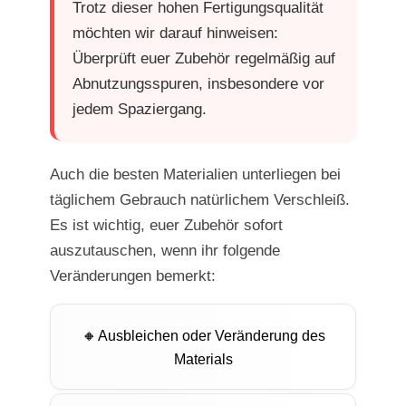
Trotz dieser hohen Fertigungsqualität
möchten wir darauf hinweisen:
Überprüft euer Zubehör regelmäßig auf
Abnutzungsspuren, insbesondere vor
jedem Spaziergang.
Auch die besten Materialien unterliegen bei
täglichem Gebrauch natürlichem Verschleiß.
Es ist wichtig, euer Zubehör sofort
auszutauschen, wenn ihr folgende
Veränderungen bemerkt:
Ausbleichen oder Veränderung des
Materials