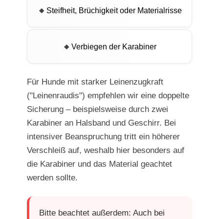
Steifheit, Brüchigkeit oder Materialrisse
Verbiegen der Karabiner
Für Hunde mit starker Leinenzugkraft
("Leinenraudis") empfehlen wir eine doppelte
Sicherung – beispielsweise durch zwei
Karabiner an Halsband und Geschirr. Bei
intensiver Beanspruchung tritt ein höherer
Verschleiß auf, weshalb hier besonders auf
die Karabiner und das Material geachtet
werden sollte.
Bitte beachtet außerdem: Auch bei