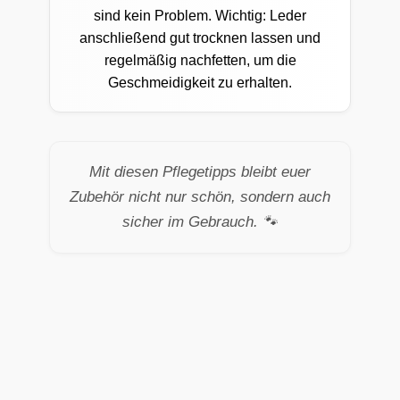
sind kein Problem. Wichtig: Leder
anschließend gut trocknen lassen und
regelmäßig nachfetten, um die
Geschmeidigkeit zu erhalten.
Mit diesen Pflegetipps bleibt euer
Zubehör nicht nur schön, sondern auch
sicher im Gebrauch. 🐾