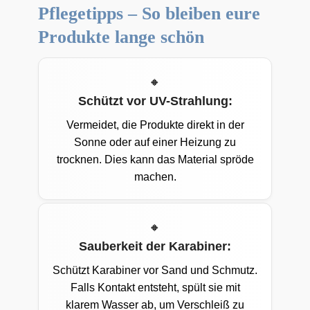
Pflegetipps – So bleiben eure
Produkte lange schön
Schützt vor UV-Strahlung:
Vermeidet, die Produkte direkt in der
Sonne oder auf einer Heizung zu
trocknen. Dies kann das Material spröde
machen.
Sauberkeit der Karabiner:
Schützt Karabiner vor Sand und Schmutz.
Falls Kontakt entsteht, spült sie mit
klarem Wasser ab, um Verschleiß zu