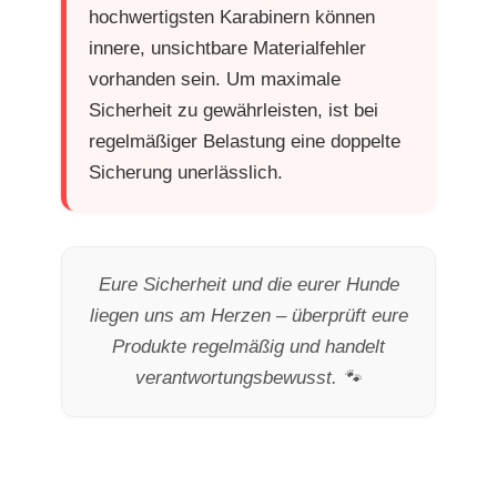
hochwertigsten Karabinern können
innere, unsichtbare Materialfehler
vorhanden sein. Um maximale
Sicherheit zu gewährleisten, ist bei
regelmäßiger Belastung eine doppelte
Sicherung unerlässlich.
Eure Sicherheit und die eurer Hunde
liegen uns am Herzen – überprüft eure
Produkte regelmäßig und handelt
verantwortungsbewusst. 🐾