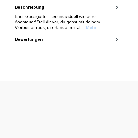
Beschreibung
Euer Gassigürtel – So individuell wie eure
Abenteuer!Stell dir vor, du gehst mit deinem
Vierbeiner raus, die Hände frei, al…
Mehr
Bewertungen