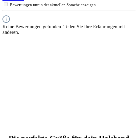
Bewertungen nur in der aktuellen Sprache anzeigen.
Keine Bewertungen gefunden. Teilen Sie Ihre Erfahrungen mit
anderen.