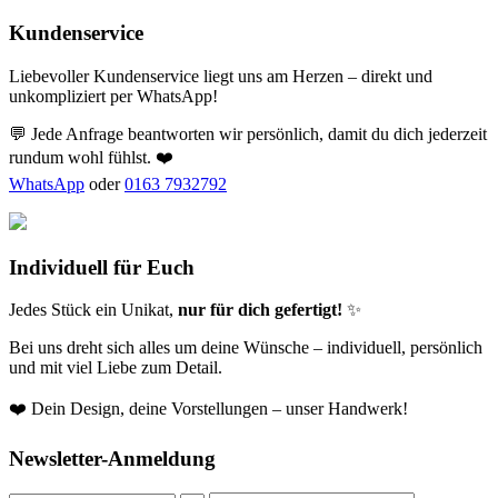
Kundenservice
Liebevoller Kundenservice liegt uns am Herzen – direkt und
unkompliziert per WhatsApp!
💬 Jede Anfrage beantworten wir persönlich, damit du dich jederzeit
rundum wohl fühlst. ❤️
WhatsApp
oder
0163 7932792
Individuell für Euch
Jedes Stück ein Unikat,
nur für dich gefertigt!
✨
Bei uns dreht sich alles um deine Wünsche – individuell, persönlich
und mit viel Liebe zum Detail.
❤️ Dein Design, deine Vorstellungen – unser Handwerk!
Newsletter-Anmeldung