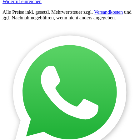
Widerruf einreichen
Alle Preise inkl. gesetzl. Mehrwertsteuer zzgl.
Versandkosten
und
ggf. Nachnahmegebühren, wenn nicht anders angegeben.