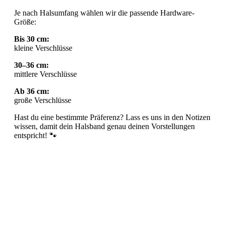
Je nach Halsumfang wählen wir die passende Hardware-
Größe:
Bis 30 cm:
kleine Verschlüsse
30–36 cm:
mittlere Verschlüsse
Ab 36 cm:
große Verschlüsse
Hast du eine bestimmte Präferenz? Lass es uns in den Notizen
wissen, damit dein Halsband genau deinen Vorstellungen
entspricht! 🐾