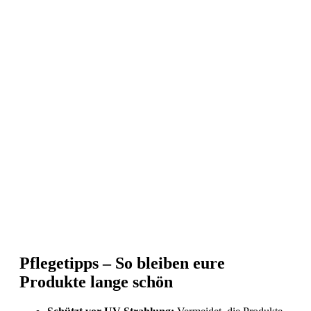
Pflegetipps – So bleiben eure
Produkte lange schön