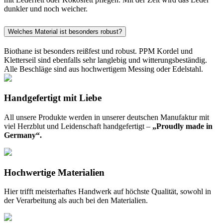
dunkler und noch weicher.
Welches Material ist besonders robust?
Biothane ist besonders reißfest und robust. PPM Kordel und
Kletterseil sind ebenfalls sehr langlebig und witterungsbeständig.
Alle Beschläge sind aus hochwertigem Messing oder Edelstahl.
Handgefertigt mit Liebe
All unsere Produkte werden in unserer deutschen Manufaktur mit
viel Herzblut und Leidenschaft handgefertigt –
„Proudly made in
Germany“.
Hochwertige Materialien
Hier trifft meisterhaftes Handwerk auf höchste Qualität, sowohl in
der Verarbeitung als auch bei den Materialien.