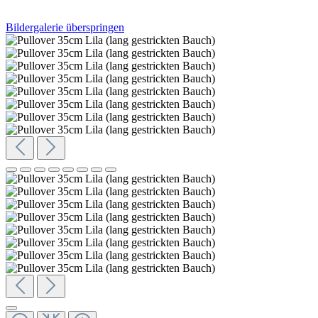
Bildergalerie überspringen