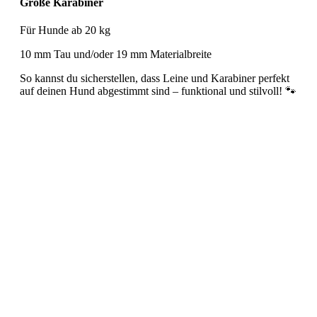
Große Karabiner
Für Hunde ab 20 kg
10 mm Tau und/oder 19 mm Materialbreite
So kannst du sicherstellen, dass Leine und Karabiner perfekt
auf deinen Hund abgestimmt sind – funktional und stilvoll! 🐾