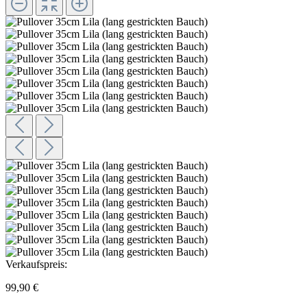
Verkaufspreis:
99,90 €