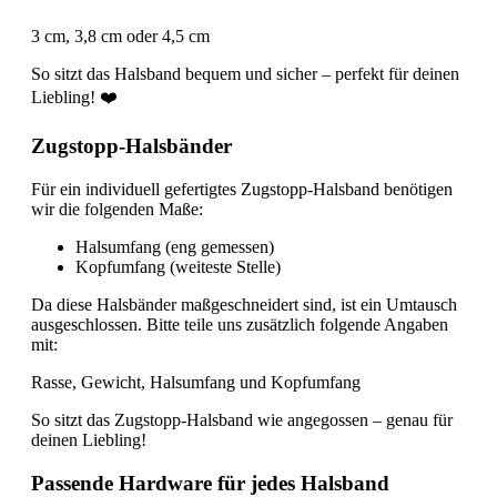
3 cm, 3,8 cm oder 4,5 cm
So sitzt das Halsband bequem und sicher – perfekt für deinen
Liebling! ❤️
Zugstopp-Halsbänder
Für ein individuell gefertigtes Zugstopp-Halsband benötigen
wir die folgenden Maße:
Halsumfang (eng gemessen)
Kopfumfang (weiteste Stelle)
Da diese Halsbänder maßgeschneidert sind, ist ein Umtausch
ausgeschlossen. Bitte teile uns zusätzlich folgende Angaben
mit:
Rasse, Gewicht, Halsumfang und Kopfumfang
So sitzt das Zugstopp-Halsband wie angegossen – genau für
deinen Liebling!
Passende Hardware für jedes Halsband