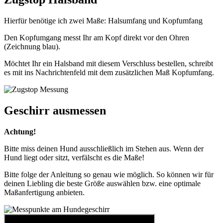
Hierfür benötige ich zwei Maße: Halsumfang und Kopfumfang
Den Kopfumgang messt Ihr am Kopf direkt vor den Ohren
(Zeichnung blau).
Möchtet Ihr ein Halsband mit diesem Verschluss bestellen, schreibt
es mit ins Nachrichtenfeld mit dem zusätzlichen Maß Kopfumfang.
Geschirr ausmessen
Achtung!
Bitte miss deinen Hund ausschließlich im Stehen aus. Wenn der
Hund liegt oder sitzt, verfälscht es die Maße!
Bitte folge der Anleitung so genau wie möglich. So können wir für
deinen Liebling die beste Größe auswählen bzw. eine optimale
Maßanfertigung anbieten.