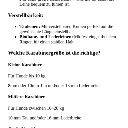
Leine bequem zu führen ist.
Verstellbarkeit:
Tauleinen:
Mit verstellbaren Knoten perfekt auf die
gewünschte Länge einstellbar.
Biothane- und Lederleinen:
Mit fest eingearbeiteten
Ringen für einen stabilen Halt.
Welche Karabinergröße ist die richtige?
Kleine Karabiner
Für Hunde bis 10 kg
8mm oder 10mm Tau und/oder 13 mm Lederbreite
Mittlere Karabiner
Für Hunde zwischen 10–20 kg
10 mm Tau und/oder 16 mm Lederbreite