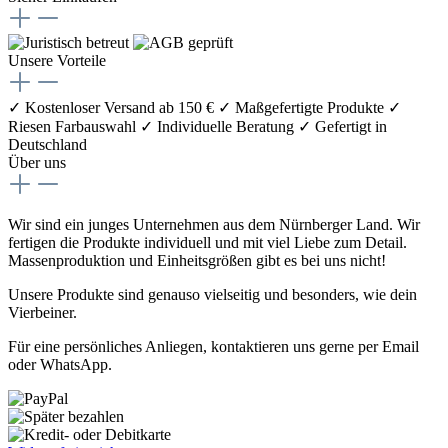
Unsere Vorteile
✓ Kostenloser Versand ab 150 €
✓ Maßgefertigte Produkte
✓
Riesen Farbauswahl
✓ Individuelle Beratung
✓ Gefertigt in
Deutschland
Über uns
Wir sind ein junges Unternehmen aus dem Nürnberger Land. Wir
fertigen die Produkte individuell und mit viel Liebe zum Detail.
Massenproduktion und Einheitsgrößen gibt es bei uns nicht!
Unsere Produkte sind genauso vielseitig und besonders, wie dein
Vierbeiner.
Für eine persönliches Anliegen, kontaktieren uns gerne per Email
oder WhatsApp.