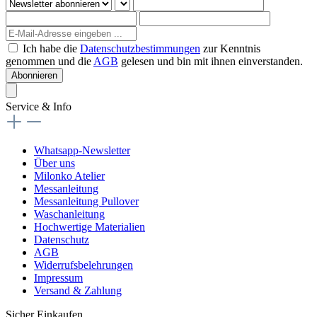
Ich habe die
Datenschutzbestimmungen
zur Kenntnis
genommen und die
AGB
gelesen und bin mit ihnen einverstanden.
Abonnieren
Service & Info
Whatsapp-Newsletter
Über uns
Milonko Atelier
Messanleitung
Messanleitung Pullover
Waschanleitung
Hochwertige Materialien
Datenschutz
AGB
Widerrufsbelehrungen
Impressum
Versand & Zahlung
Sicher Einkaufen