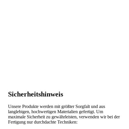
Sicherheitshinweis
Unsere Produkte werden mit größter Sorgfalt und aus
langlebigen, hochwertigen Materialien gefertigt. Um
maximale Sicherheit zu gewährleisten, verwenden wir bei der
Fertigung nur durchdachte Techniken: