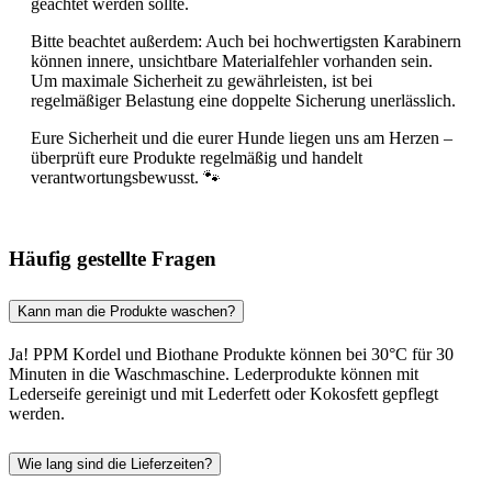
geachtet werden sollte.
Bitte beachtet außerdem: Auch bei hochwertigsten Karabinern
können innere, unsichtbare Materialfehler vorhanden sein.
Um maximale Sicherheit zu gewährleisten, ist bei
regelmäßiger Belastung eine doppelte Sicherung unerlässlich.
Eure Sicherheit und die eurer Hunde liegen uns am Herzen –
überprüft eure Produkte regelmäßig und handelt
verantwortungsbewusst. 🐾
Häufig gestellte Fragen
Kann man die Produkte waschen?
Ja! PPM Kordel und Biothane Produkte können bei 30°C für 30
Minuten in die Waschmaschine. Lederprodukte können mit
Lederseife gereinigt und mit Lederfett oder Kokosfett gepflegt
werden.
Wie lang sind die Lieferzeiten?