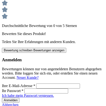
Durchschnittliche Bewertung von 0 von 5 Sternen
Bewerten Sie dieses Produkt!
Teilen Sie Ihre Erfahrungen mit anderen Kunden.
Bewertung schreiben
Bewertungen anzeigen
Anmelden
Bewertungen können nur von angemeldeten Benutzern abgegeben
werden. Bitte loggen Sie sich ein, oder erstellen Sie einen neuen
Account.
Neuer Kunde?
Ihre E-Mail-Adresse
*
Ihr Passwort
*
Ich habe mein Passwort vergessen.
Anmelden
Abbrechen