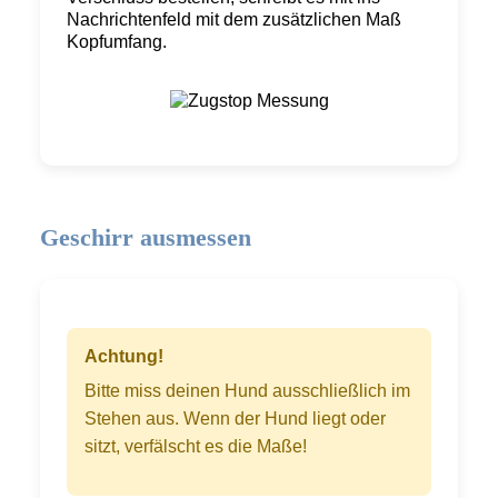
Nachrichtenfeld mit dem zusätzlichen Maß
Kopfumfang.
Geschirr ausmessen
Achtung!
Bitte miss deinen Hund ausschließlich im
Stehen aus. Wenn der Hund liegt oder
sitzt, verfälscht es die Maße!