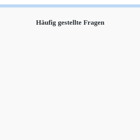
Häufig gestellte Fragen