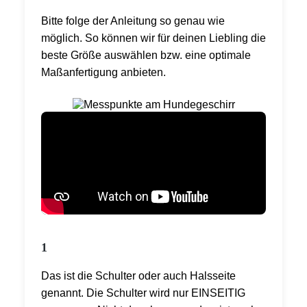
Bitte folge der Anleitung so genau wie
möglich. So können wir für deinen Liebling die
beste Größe auswählen bzw. eine optimale
Maßanfertigung anbieten.
1
Das ist die Schulter oder auch Halsseite
genannt. Die Schulter wird nur EINSEITIG