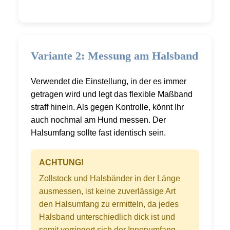
Variante 2: Messung am Halsband
Verwendet die Einstellung, in der es immer
getragen wird und legt das flexible Maßband
straff hinein. Als gegen Kontrolle, könnt Ihr
auch nochmal am Hund messen. Der
Halsumfang sollte fast identisch sein.
ACHTUNG!
Zollstock und Halsbänder in der Länge
ausmessen, ist keine zuverlässige Art
den Halsumfang zu ermitteln, da jedes
Halsband unterschiedlich dick ist und
somit verringert sich der Innenumfang