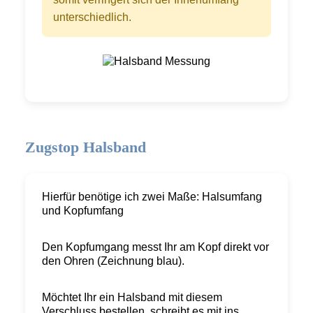
unterschiedlich.
Zugstop Halsband
Hierfür benötige ich zwei Maße: Halsumfang
und Kopfumfang
Den Kopfumgang messt Ihr am Kopf direkt vor
den Ohren (Zeichnung blau).
Möchtet Ihr ein Halsband mit diesem
Verschluss bestellen, schreibt es mit ins