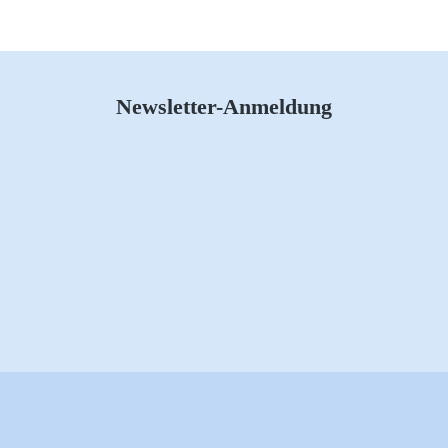
Newsletter-Anmeldung