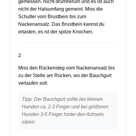
gemessen. Nicht drumherum und es ist auch
nicht der Halsumfang gemeint. Miss die
Schulter vom Brustbein bis zum
Nackenansatz. Das Brustbein kannst du
ertasten, es ist der spitze Knochen.
2
Miss den Rückensteg vom Nackenansatz bis
zu der Stelle am Rücken, wo der Bauchgurt
verlaufen soll.
Tipp: Der Bauchgurt sollte bei kleinen
Hunden ca. 2-3 Finger und bei größeren
Hunden 3-5 Finger hinter den Achseln
sitzen.