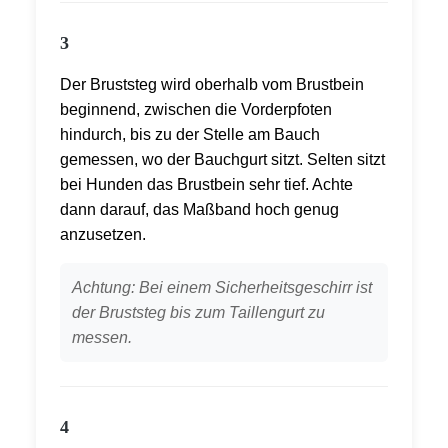
3
Der Bruststeg wird oberhalb vom Brustbein
beginnend, zwischen die Vorderpfoten
hindurch, bis zu der Stelle am Bauch
gemessen, wo der Bauchgurt sitzt. Selten sitzt
bei Hunden das Brustbein sehr tief. Achte
dann darauf, das Maßband hoch genug
anzusetzen.
Achtung: Bei einem Sicherheitsgeschirr ist
der Bruststeg bis zum Taillengurt zu
messen.
4