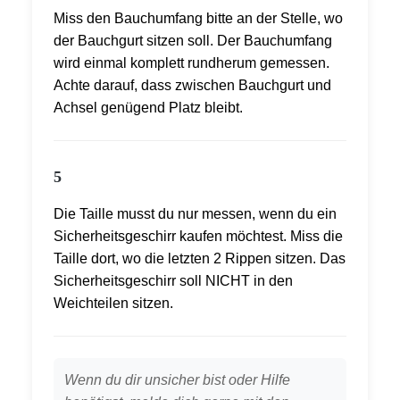
Miss den Bauchumfang bitte an der Stelle, wo
der Bauchgurt sitzen soll. Der Bauchumfang
wird einmal komplett rundherum gemessen.
Achte darauf, dass zwischen Bauchgurt und
Achsel genügend Platz bleibt.
5
Die Taille musst du nur messen, wenn du ein
Sicherheitsgeschirr kaufen möchtest. Miss die
Taille dort, wo die letzten 2 Rippen sitzen. Das
Sicherheitsgeschirr soll NICHT in den
Weichteilen sitzen.
Wenn du dir unsicher bist oder Hilfe