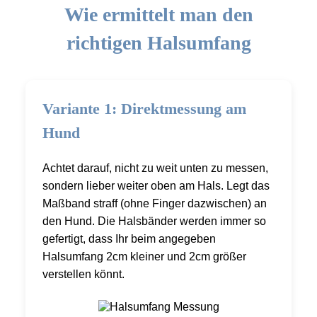
Wie ermittelt man den
richtigen Halsumfang
Variante 1: Direktmessung am
Hund
Achtet darauf, nicht zu weit unten zu messen,
sondern lieber weiter oben am Hals. Legt das
Maßband straff (ohne Finger dazwischen) an
den Hund. Die Halsbänder werden immer so
gefertigt, dass Ihr beim angegeben
Halsumfang 2cm kleiner und 2cm größer
verstellen könnt.