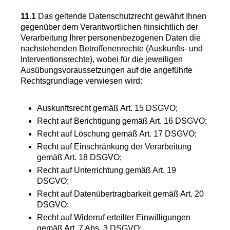
11.1
Das geltende Datenschutzrecht gewährt Ihnen
gegenüber dem Verantwortlichen hinsichtlich der
Verarbeitung Ihrer personenbezogenen Daten die
nachstehenden Betroffenenrechte (Auskunfts- und
Interventionsrechte), wobei für die jeweiligen
Ausübungsvoraussetzungen auf die angeführte
Rechtsgrundlage verwiesen wird:
Auskunftsrecht gemäß Art. 15 DSGVO;
Recht auf Berichtigung gemäß Art. 16 DSGVO;
Recht auf Löschung gemäß Art. 17 DSGVO;
Recht auf Einschränkung der Verarbeitung
gemäß Art. 18 DSGVO;
Recht auf Unterrichtung gemäß Art. 19
DSGVO;
Recht auf Datenübertragbarkeit gemäß Art. 20
DSGVO;
Recht auf Widerruf erteilter Einwilligungen
gemäß Art. 7 Abs. 3 DSGVO;