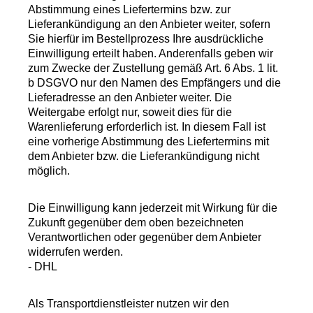
Abstimmung eines Liefertermins bzw. zur
Lieferankündigung an den Anbieter weiter, sofern
Sie hierfür im Bestellprozess Ihre ausdrückliche
Einwilligung erteilt haben. Anderenfalls geben wir
zum Zwecke der Zustellung gemäß Art. 6 Abs. 1 lit.
b DSGVO nur den Namen des Empfängers und die
Lieferadresse an den Anbieter weiter. Die
Weitergabe erfolgt nur, soweit dies für die
Warenlieferung erforderlich ist. In diesem Fall ist
eine vorherige Abstimmung des Liefertermins mit
dem Anbieter bzw. die Lieferankündigung nicht
möglich.
Die Einwilligung kann jederzeit mit Wirkung für die
Zukunft gegenüber dem oben bezeichneten
Verantwortlichen oder gegenüber dem Anbieter
widerrufen werden.
- DHL
Als Transportdienstleister nutzen wir den