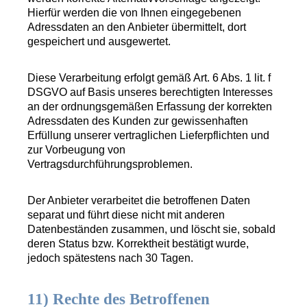
Hierfür werden die von Ihnen eingegebenen
Adressdaten an den Anbieter übermittelt, dort
gespeichert und ausgewertet.
Diese Verarbeitung erfolgt gemäß Art. 6 Abs. 1 lit. f
DSGVO auf Basis unseres berechtigten Interesses
an der ordnungsgemäßen Erfassung der korrekten
Adressdaten des Kunden zur gewissenhaften
Erfüllung unserer vertraglichen Lieferpflichten und
zur Vorbeugung von
Vertragsdurchführungsproblemen.
Der Anbieter verarbeitet die betroffenen Daten
separat und führt diese nicht mit anderen
Datenbeständen zusammen, und löscht sie, sobald
deren Status bzw. Korrektheit bestätigt wurde,
jedoch spätestens nach 30 Tagen.
11) Rechte des Betroffenen