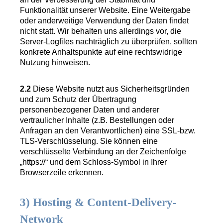
Funktionalität unserer Website. Eine Weitergabe
oder anderweitige Verwendung der Daten findet
nicht statt. Wir behalten uns allerdings vor, die
Server-Logfiles nachträglich zu überprüfen, sollten
konkrete Anhaltspunkte auf eine rechtswidrige
Nutzung hinweisen.
2.2
Diese Website nutzt aus Sicherheitsgründen
und zum Schutz der Übertragung
personenbezogener Daten und anderer
vertraulicher Inhalte (z.B. Bestellungen oder
Anfragen an den Verantwortlichen) eine SSL-bzw.
TLS-Verschlüsselung. Sie können eine
verschlüsselte Verbindung an der Zeichenfolge
„https://“ und dem Schloss-Symbol in Ihrer
Browserzeile erkennen.
3) Hosting & Content-Delivery-
Network