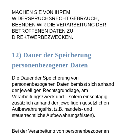
MACHEN SIE VON IHREM
WIDERSPRUCHSRECHT GEBRAUCH,
BEENDEN WIR DIE VERARBEITUNG DER
BETROFFENEN DATEN ZU
DIREKTWERBEZWECKEN.
12) Dauer der Speicherung
personenbezogener Daten
Die Dauer der Speicherung von
personenbezogenen Daten bemisst sich anhand
der jeweiligen Rechtsgrundlage, am
Verarbeitungszweck und – sofern einschlägig –
zusätzlich anhand der jeweiligen gesetzlichen
Aufbewahrungsfrist (z.B. handels- und
steuerrechtliche Aufbewahrungsfristen).
Bei der Verarbeitung von personenbezogenen