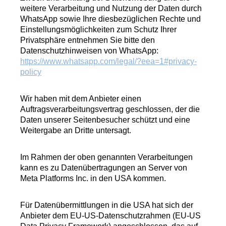
weitere Verarbeitung und Nutzung der Daten durch
WhatsApp sowie Ihre diesbezüglichen Rechte und
Einstellungsmöglichkeiten zum Schutz Ihrer
Privatsphäre entnehmen Sie bitte den
Datenschutzhinweisen von WhatsApp:
https://www.whatsapp.com/legal/?eea=1#privacy-
policy
Wir haben mit dem Anbieter einen
Auftragsverarbeitungsvertrag geschlossen, der die
Daten unserer Seitenbesucher schützt und eine
Weitergabe an Dritte untersagt.
Im Rahmen der oben genannten Verarbeitungen
kann es zu Datenübertragungen an Server von
Meta Platforms Inc. in den USA kommen.
Für Datenübermittlungen in die USA hat sich der
Anbieter dem EU-US-Datenschutzrahmen (EU-US