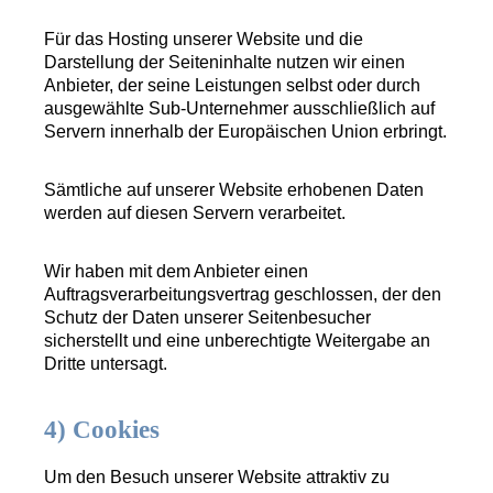
Für das Hosting unserer Website und die
Darstellung der Seiteninhalte nutzen wir einen
Anbieter, der seine Leistungen selbst oder durch
ausgewählte Sub-Unternehmer ausschließlich auf
Servern innerhalb der Europäischen Union erbringt.
Sämtliche auf unserer Website erhobenen Daten
werden auf diesen Servern verarbeitet.
Wir haben mit dem Anbieter einen
Auftragsverarbeitungsvertrag geschlossen, der den
Schutz der Daten unserer Seitenbesucher
sicherstellt und eine unberechtigte Weitergabe an
Dritte untersagt.
4) Cookies
Um den Besuch unserer Website attraktiv zu