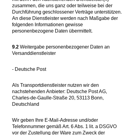
zusammen, die uns ganz oder teilweise bei der
Durchführung geschlossener Verträge unterstützen.
An diese Dienstleister werden nach Maßgabe der
folgenden Informationen gewisse
personenbezogene Daten übermittelt.
9.2
Weitergabe personenbezogener Daten an
Versanddienstleister
- Deutsche Post
Als Transportdienstleister nutzen wir den
nachstehenden Anbieter: Deutsche Post AG,
Charles-de-Gaulle-Straße 20, 53113 Bonn,
Deutschland
Wir geben Ihre E-Mail-Adresse und/oder
Telefonnummer gemäß Art. 6 Abs. 1 lit. a DSGVO
vor der Zustellung der Ware zum Zweck der