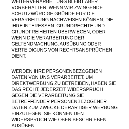
WEITERVERARBEITUNG BLEIBT ABER
VORBEHALTEN, WENN WIR ZWINGENDE
SCHUTZWÜRDIGE GRÜNDE FÜR DIE
VERARBEITUNG NACHWEISEN KÖNNEN, DIE
IHRE INTERESSEN, GRUNDRECHTE UND
GRUNDFREIHEITEN ÜBERWIEGEN, ODER
WENN DIE VERARBEITUNG DER
GELTENDMACHUNG, AUSÜBUNG ODER
VERTEIDIGUNG VON RECHTSANSPRÜCHEN
DIENT.
WERDEN IHRE PERSONENBEZOGENEN
DATEN VON UNS VERARBEITET, UM
DIREKTWERBUNG ZU BETREIBEN, HABEN SIE
DAS RECHT, JEDERZEIT WIDERSPRUCH
GEGEN DIE VERARBEITUNG SIE
BETREFFENDER PERSONENBEZOGENER
DATEN ZUM ZWECKE DERARTIGER WERBUNG
EINZULEGEN. SIE KÖNNEN DEN
WIDERSPRUCH WIE OBEN BESCHRIEBEN
AUSÜBEN.