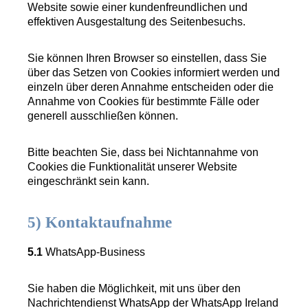
Website sowie einer kundenfreundlichen und
effektiven Ausgestaltung des Seitenbesuchs.
Sie können Ihren Browser so einstellen, dass Sie
über das Setzen von Cookies informiert werden und
einzeln über deren Annahme entscheiden oder die
Annahme von Cookies für bestimmte Fälle oder
generell ausschließen können.
Bitte beachten Sie, dass bei Nichtannahme von
Cookies die Funktionalität unserer Website
eingeschränkt sein kann.
5) Kontaktaufnahme
5.1
WhatsApp-Business
Sie haben die Möglichkeit, mit uns über den
Nachrichtendienst WhatsApp der WhatsApp Ireland