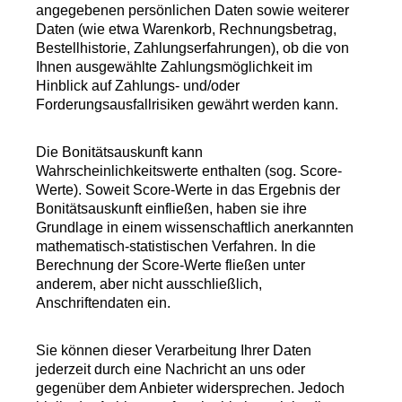
angegebenen persönlichen Daten sowie weiterer
Daten (wie etwa Warenkorb, Rechnungsbetrag,
Bestellhistorie, Zahlungserfahrungen), ob die von
Ihnen ausgewählte Zahlungsmöglichkeit im
Hinblick auf Zahlungs- und/oder
Forderungsausfallrisiken gewährt werden kann.
Die Bonitätsauskunft kann
Wahrscheinlichkeitswerte enthalten (sog. Score-
Werte). Soweit Score-Werte in das Ergebnis der
Bonitätsauskunft einfließen, haben sie ihre
Grundlage in einem wissenschaftlich anerkannten
mathematisch-statistischen Verfahren. In die
Berechnung der Score-Werte fließen unter
anderem, aber nicht ausschließlich,
Anschriftendaten ein.
Sie können dieser Verarbeitung Ihrer Daten
jederzeit durch eine Nachricht an uns oder
gegenüber dem Anbieter widersprechen. Jedoch