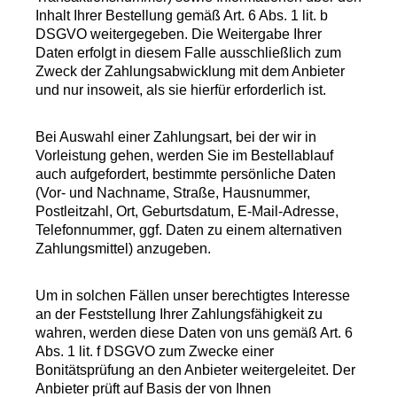
Inhalt Ihrer Bestellung gemäß Art. 6 Abs. 1 lit. b
DSGVO weitergegeben. Die Weitergabe Ihrer
Daten erfolgt in diesem Falle ausschließlich zum
Zweck der Zahlungsabwicklung mit dem Anbieter
und nur insoweit, als sie hierfür erforderlich ist.
Bei Auswahl einer Zahlungsart, bei der wir in
Vorleistung gehen, werden Sie im Bestellablauf
auch aufgefordert, bestimmte persönliche Daten
(Vor- und Nachname, Straße, Hausnummer,
Postleitzahl, Ort, Geburtsdatum, E-Mail-Adresse,
Telefonnummer, ggf. Daten zu einem alternativen
Zahlungsmittel) anzugeben.
Um in solchen Fällen unser berechtigtes Interesse
an der Feststellung Ihrer Zahlungsfähigkeit zu
wahren, werden diese Daten von uns gemäß Art. 6
Abs. 1 lit. f DSGVO zum Zwecke einer
Bonitätsprüfung an den Anbieter weitergeleitet. Der
Anbieter prüft auf Basis der von Ihnen