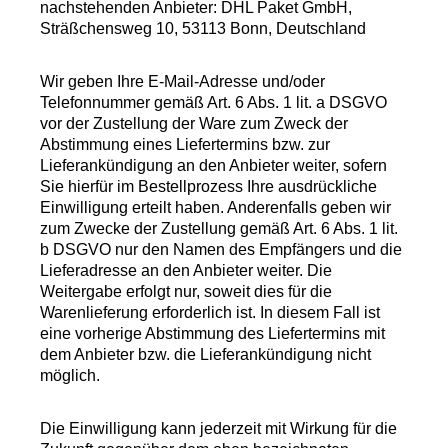
nachstehenden Anbieter: DHL Paket GmbH,
Sträßchensweg 10, 53113 Bonn, Deutschland
Wir geben Ihre E-Mail-Adresse und/oder
Telefonnummer gemäß Art. 6 Abs. 1 lit. a DSGVO
vor der Zustellung der Ware zum Zweck der
Abstimmung eines Liefertermins bzw. zur
Lieferankündigung an den Anbieter weiter, sofern
Sie hierfür im Bestellprozess Ihre ausdrückliche
Einwilligung erteilt haben. Anderenfalls geben wir
zum Zwecke der Zustellung gemäß Art. 6 Abs. 1 lit.
b DSGVO nur den Namen des Empfängers und die
Lieferadresse an den Anbieter weiter. Die
Weitergabe erfolgt nur, soweit dies für die
Warenlieferung erforderlich ist. In diesem Fall ist
eine vorherige Abstimmung des Liefertermins mit
dem Anbieter bzw. die Lieferankündigung nicht
möglich.
Die Einwilligung kann jederzeit mit Wirkung für die