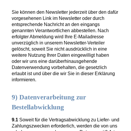
Sie können den Newsletter jederzeit über den dafür
vorgesehenen Link im Newsletter oder durch
entsprechende Nachricht an den eingangs
genannten Verantwortlichen abbestellen. Nach
erfolgter Abmeldung wird Ihre E-Mailadresse
unverzüglich in unserem Newsletter-Verteiler
gelöscht, soweit Sie nicht ausdrücklich in eine
weitere Nutzung Ihrer Daten eingewilligt haben
oder wir uns eine darüberhinausgehende
Datenverwendung vorbehalten, die gesetzlich
erlaubt ist und über die wir Sie in dieser Erklärung
informieren.
9) Datenverarbeitung zur
Bestellabwicklung
9.1
Soweit für die Vertragsabwicklung zu Liefer- und
Zahlungszwecken erforderlich, werden die von uns