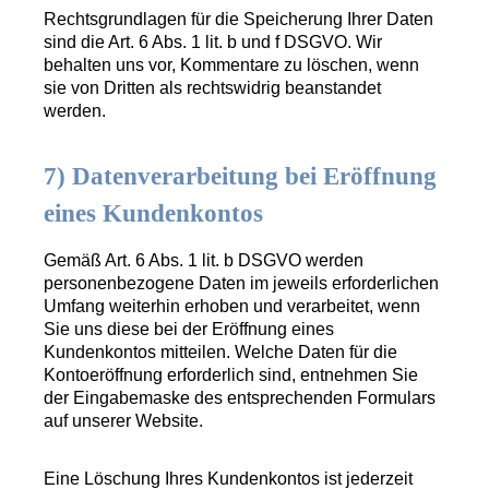
Rechtsgrundlagen für die Speicherung Ihrer Daten
sind die Art. 6 Abs. 1 lit. b und f DSGVO. Wir
behalten uns vor, Kommentare zu löschen, wenn
sie von Dritten als rechtswidrig beanstandet
werden.
7) Datenverarbeitung bei Eröffnung
eines Kundenkontos
Gemäß Art. 6 Abs. 1 lit. b DSGVO werden
personenbezogene Daten im jeweils erforderlichen
Umfang weiterhin erhoben und verarbeitet, wenn
Sie uns diese bei der Eröffnung eines
Kundenkontos mitteilen. Welche Daten für die
Kontoeröffnung erforderlich sind, entnehmen Sie
der Eingabemaske des entsprechenden Formulars
auf unserer Website.
Eine Löschung Ihres Kundenkontos ist jederzeit