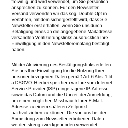
freiwillig und wird verwendet, um Sie persönlich
ansprechen zu können. Für den Newsletter-
Versand verwenden wir das sog. Double Opt-in
Verfahren, mit dem sichergestellt wird, dass Sie
Newsletter erst erhalten, wenn Sie uns durch
Betätigung eines an die angegebene Mailadresse
versandten Verifizierungslinks ausdrücklich Ihre
Einwilligung in den Newsletterempfang bestätigt
haben.
Mit der Aktivierung des Bestätigungslinks erteilen
Sie uns Ihre Einwilligung für die Nutzung Ihrer
personenbezogenen Daten gemäß Art. 6 Abs. 1 lit.
a DSGVO. Hierbei speichern wir Ihre vom Internet
Service-Provider (ISP) eingetragene IP-Adresse
sowie das Datum und die Uhrzeit der Anmeldung,
um einen möglichen Missbrauch Ihrer E-Mail-
Adresse zu einem späteren Zeitpunkt
nachvollziehen zu können. Die von uns bei der
Anmeldung zum Newsletter erhobenen Daten
werden streng zweckgebunden verwendet.