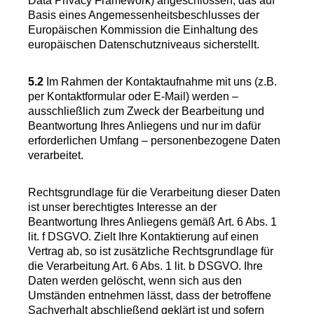
Data Privacy Framework) angeschlossen, das auf
Basis eines Angemessenheitsbeschlusses der
Europäischen Kommission die Einhaltung des
europäischen Datenschutzniveaus sicherstellt.
5.2
Im Rahmen der Kontaktaufnahme mit uns (z.B.
per Kontaktformular oder E-Mail) werden –
ausschließlich zum Zweck der Bearbeitung und
Beantwortung Ihres Anliegens und nur im dafür
erforderlichen Umfang – personenbezogene Daten
verarbeitet.
Rechtsgrundlage für die Verarbeitung dieser Daten
ist unser berechtigtes Interesse an der
Beantwortung Ihres Anliegens gemäß Art. 6 Abs. 1
lit. f DSGVO. Zielt Ihre Kontaktierung auf einen
Vertrag ab, so ist zusätzliche Rechtsgrundlage für
die Verarbeitung Art. 6 Abs. 1 lit. b DSGVO. Ihre
Daten werden gelöscht, wenn sich aus den
Umständen entnehmen lässt, dass der betroffene
Sachverhalt abschließend geklärt ist und sofern