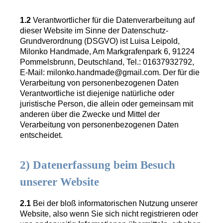
1.2
Verantwortlicher für die Datenverarbeitung auf
dieser Website im Sinne der Datenschutz-
Grundverordnung (DSGVO) ist Luisa Leipold,
Milonko Handmade, Am Markgrafenpark 6, 91224
Pommelsbrunn, Deutschland, Tel.: 01637932792,
E-Mail: milonko.handmade@gmail.com. Der für die
Verarbeitung von personenbezogenen Daten
Verantwortliche ist diejenige natürliche oder
juristische Person, die allein oder gemeinsam mit
anderen über die Zwecke und Mittel der
Verarbeitung von personenbezogenen Daten
entscheidet.
2) Datenerfassung beim Besuch
unserer Website
2.1
Bei der bloß informatorischen Nutzung unserer
Website, also wenn Sie sich nicht registrieren oder