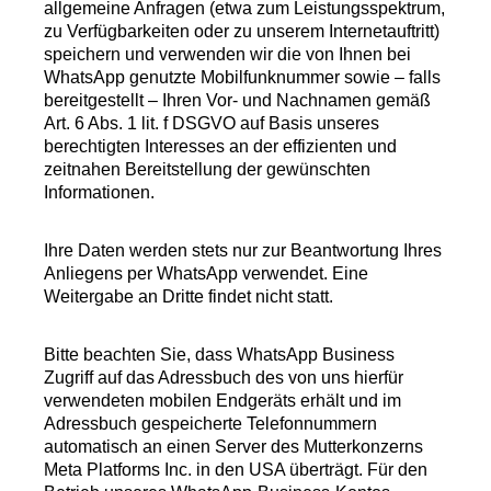
allgemeine Anfragen (etwa zum Leistungsspektrum,
zu Verfügbarkeiten oder zu unserem Internetauftritt)
speichern und verwenden wir die von Ihnen bei
WhatsApp genutzte Mobilfunknummer sowie – falls
bereitgestellt – Ihren Vor- und Nachnamen gemäß
Art. 6 Abs. 1 lit. f DSGVO auf Basis unseres
berechtigten Interesses an der effizienten und
zeitnahen Bereitstellung der gewünschten
Informationen.
Ihre Daten werden stets nur zur Beantwortung Ihres
Anliegens per WhatsApp verwendet. Eine
Weitergabe an Dritte findet nicht statt.
Bitte beachten Sie, dass WhatsApp Business
Zugriff auf das Adressbuch des von uns hierfür
verwendeten mobilen Endgeräts erhält und im
Adressbuch gespeicherte Telefonnummern
automatisch an einen Server des Mutterkonzerns
Meta Platforms Inc. in den USA überträgt. Für den