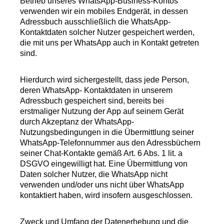
Betrieb unseres WhatsApp-Business-Kontos
verwenden wir ein mobiles Endgerät, in dessen
Adressbuch ausschließlich die WhatsApp-
Kontaktdaten solcher Nutzer gespeichert werden,
die mit uns per WhatsApp auch in Kontakt getreten
sind.
Hierdurch wird sichergestellt, dass jede Person,
deren WhatsApp- Kontaktdaten in unserem
Adressbuch gespeichert sind, bereits bei
erstmaliger Nutzung der App auf seinem Gerät
durch Akzeptanz der WhatsApp-
Nutzungsbedingungen in die Übermittlung seiner
WhatsApp-Telefonnummer aus den Adressbüchern
seiner Chat-Kontakte gemäß Art. 6 Abs. 1 lit. a
DSGVO eingewilligt hat. Eine Übermittlung von
Daten solcher Nutzer, die WhatsApp nicht
verwenden und/oder uns nicht über WhatsApp
kontaktiert haben, wird insofern ausgeschlossen.
Zweck und Umfang der Datenerhebung und die