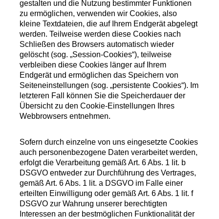
gestalten und die Nutzung bestimmter Funktionen
zu ermöglichen, verwenden wir Cookies, also
kleine Textdateien, die auf Ihrem Endgerät abgelegt
werden. Teilweise werden diese Cookies nach
Schließen des Browsers automatisch wieder
gelöscht (sog. „Session-Cookies“), teilweise
verbleiben diese Cookies länger auf Ihrem
Endgerät und ermöglichen das Speichern von
Seiteneinstellungen (sog. „persistente Cookies“). Im
letzteren Fall können Sie die Speicherdauer der
Übersicht zu den Cookie-Einstellungen Ihres
Webbrowsers entnehmen.
Sofern durch einzelne von uns eingesetzte Cookies
auch personenbezogene Daten verarbeitet werden,
erfolgt die Verarbeitung gemäß Art. 6 Abs. 1 lit. b
DSGVO entweder zur Durchführung des Vertrages,
gemäß Art. 6 Abs. 1 lit. a DSGVO im Falle einer
erteilten Einwilligung oder gemäß Art. 6 Abs. 1 lit. f
DSGVO zur Wahrung unserer berechtigten
Interessen an der bestmöglichen Funktionalität der