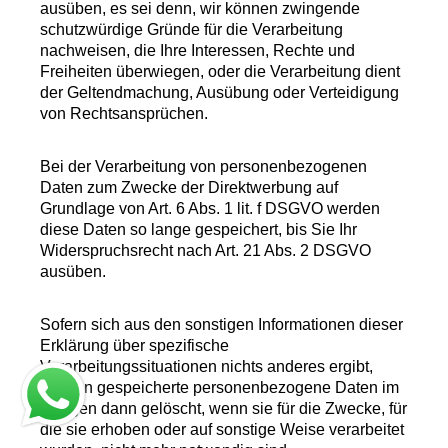
ausüben, es sei denn, wir können zwingende
schutzwürdige Gründe für die Verarbeitung
nachweisen, die Ihre Interessen, Rechte und
Freiheiten überwiegen, oder die Verarbeitung dient
der Geltendmachung, Ausübung oder Verteidigung
von Rechtsansprüchen.
Bei der Verarbeitung von personenbezogenen
Daten zum Zwecke der Direktwerbung auf
Grundlage von Art. 6 Abs. 1 lit. f DSGVO werden
diese Daten so lange gespeichert, bis Sie Ihr
Widerspruchsrecht nach Art. 21 Abs. 2 DSGVO
ausüben.
Sofern sich aus den sonstigen Informationen dieser
Erklärung über spezifische
Verarbeitungssituationen nichts anderes ergibt,
werden gespeicherte personenbezogene Daten im
Übrigen dann gelöscht, wenn sie für die Zwecke, für
die sie erhoben oder auf sonstige Weise verarbeitet