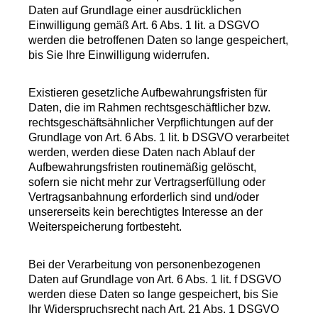
Daten auf Grundlage einer ausdrücklichen
Einwilligung gemäß Art. 6 Abs. 1 lit. a DSGVO
werden die betroffenen Daten so lange gespeichert,
bis Sie Ihre Einwilligung widerrufen.
Existieren gesetzliche Aufbewahrungsfristen für
Daten, die im Rahmen rechtsgeschäftlicher bzw.
rechtsgeschäftsähnlicher Verpflichtungen auf der
Grundlage von Art. 6 Abs. 1 lit. b DSGVO verarbeitet
werden, werden diese Daten nach Ablauf der
Aufbewahrungsfristen routinemäßig gelöscht,
sofern sie nicht mehr zur Vertragserfüllung oder
Vertragsanbahnung erforderlich sind und/oder
unsererseits kein berechtigtes Interesse an der
Weiterspeicherung fortbesteht.
Bei der Verarbeitung von personenbezogenen
Daten auf Grundlage von Art. 6 Abs. 1 lit. f DSGVO
werden diese Daten so lange gespeichert, bis Sie
Ihr Widerspruchsrecht nach Art. 21 Abs. 1 DSGVO