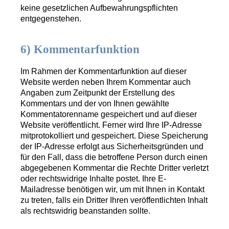
keine gesetzlichen Aufbewahrungspflichten
entgegenstehen.
6) Kommentarfunktion
Im Rahmen der Kommentarfunktion auf dieser
Website werden neben Ihrem Kommentar auch
Angaben zum Zeitpunkt der Erstellung des
Kommentars und der von Ihnen gewählte
Kommentatorenname gespeichert und auf dieser
Website veröffentlicht. Ferner wird Ihre IP-Adresse
mitprotokolliert und gespeichert. Diese Speicherung
der IP-Adresse erfolgt aus Sicherheitsgründen und
für den Fall, dass die betroffene Person durch einen
abgegebenen Kommentar die Rechte Dritter verletzt
oder rechtswidrige Inhalte postet. Ihre E-
Mailadresse benötigen wir, um mit Ihnen in Kontakt
zu treten, falls ein Dritter Ihren veröffentlichten Inhalt
als rechtswidrig beanstanden sollte.