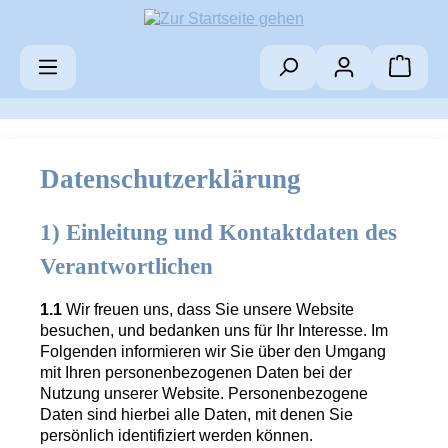
Zum Hauptinhalt springen
Warenk
Datenschutzerklärung
1) Einleitung und Kontaktdaten des
Verantwortlichen
1.1
Wir freuen uns, dass Sie unsere Website
besuchen, und bedanken uns für Ihr Interesse. Im
Folgenden informieren wir Sie über den Umgang
mit Ihren personenbezogenen Daten bei der
Nutzung unserer Website. Personenbezogene
Daten sind hierbei alle Daten, mit denen Sie
persönlich identifiziert werden können.