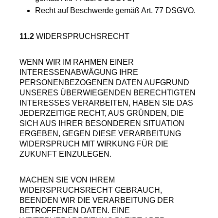
Recht auf Beschwerde gemäß Art. 77 DSGVO.
11.2
WIDERSPRUCHSRECHT
WENN WIR IM RAHMEN EINER
INTERESSENABWÄGUNG IHRE
PERSONENBEZOGENEN DATEN AUFGRUND
UNSERES ÜBERWIEGENDEN BERECHTIGTEN
INTERESSES VERARBEITEN, HABEN SIE DAS
JEDERZEITIGE RECHT, AUS GRÜNDEN, DIE
SICH AUS IHRER BESONDEREN SITUATION
ERGEBEN, GEGEN DIESE VERARBEITUNG
WIDERSPRUCH MIT WIRKUNG FÜR DIE
ZUKUNFT EINZULEGEN.
MACHEN SIE VON IHREM
WIDERSPRUCHSRECHT GEBRAUCH,
BEENDEN WIR DIE VERARBEITUNG DER
BETROFFENEN DATEN. EINE