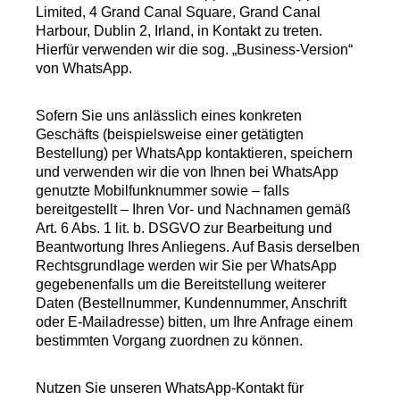
Limited, 4 Grand Canal Square, Grand Canal
Harbour, Dublin 2, Irland, in Kontakt zu treten.
Hierfür verwenden wir die sog. „Business-Version“
von WhatsApp.
Sofern Sie uns anlässlich eines konkreten
Geschäfts (beispielsweise einer getätigten
Bestellung) per WhatsApp kontaktieren, speichern
und verwenden wir die von Ihnen bei WhatsApp
genutzte Mobilfunknummer sowie – falls
bereitgestellt – Ihren Vor- und Nachnamen gemäß
Art. 6 Abs. 1 lit. b. DSGVO zur Bearbeitung und
Beantwortung Ihres Anliegens. Auf Basis derselben
Rechtsgrundlage werden wir Sie per WhatsApp
gegebenenfalls um die Bereitstellung weiterer
Daten (Bestellnummer, Kundennummer, Anschrift
oder E-Mailadresse) bitten, um Ihre Anfrage einem
bestimmten Vorgang zuordnen zu können.
Nutzen Sie unseren WhatsApp-Kontakt für