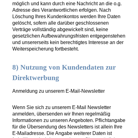
möglich und kann durch eine Nachricht an die o.g.
Adresse des Verantwortlichen erfolgen. Nach
Löschung Ihres Kundenkontos werden Ihre Daten
gelöscht, sofern alle darüber geschlossenen
Verträge vollständig abgewickelt sind, keine
gesetzlichen Aufbewahrungsfristen entgegenstehen
und unsererseits kein berechtigtes Interesse an der
Weiterspeicherung fortbesteht.
8) Nutzung von Kundendaten zur
Direktwerbung
Anmeldung zu unserem E-Mail-Newsletter
Wenn Sie sich zu unserem E-Mail Newsletter
anmelden, übersenden wir Ihnen regelmäßig
Informationen zu unseren Angeboten. Pflichtangabe
für die Übersendung des Newsletters ist allein Ihre
E-Mailadresse. Die Angabe weiterer Daten ist