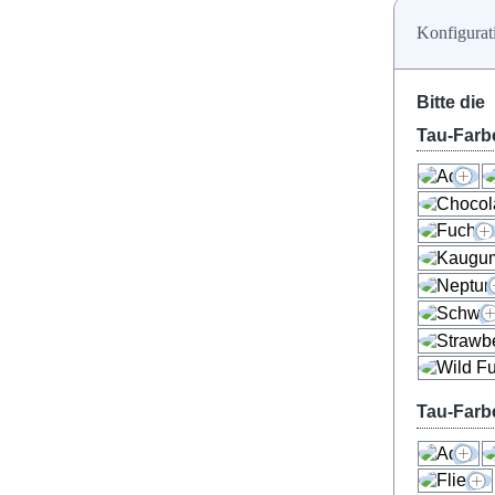
Konfigurat
Bitte die
Tau-Farb
Tau-Farb