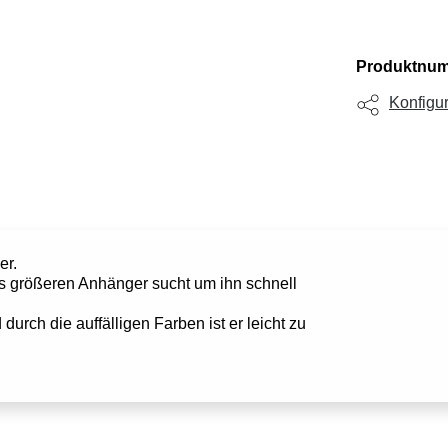
Produktnu
Konfigur
er.
as größeren Anhänger sucht um ihn schnell
durch die auffälligen Farben ist er leicht zu