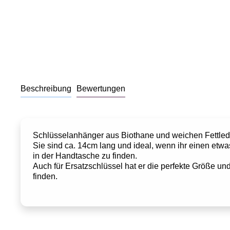
Beschreibung
Bewertungen
Schlüsselanhänger aus Biothane und weichen Fettled
Sie sind ca. 14cm lang und ideal, wenn ihr einen etw
in der Handtasche zu finden.
Auch für Ersatzschlüssel hat er die perfekte Größe und 
finden.