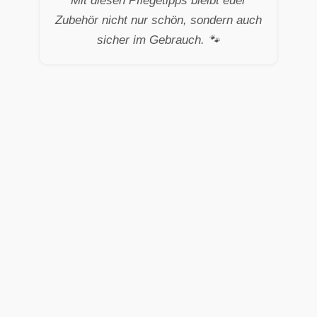
Mit diesen Pflegetipps bleibt euer
Zubehör nicht nur schön, sondern auch
sicher im Gebrauch. 🐾