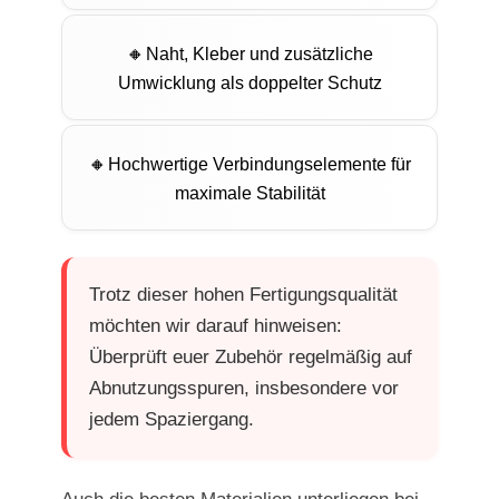
Naht, Kleber und zusätzliche
Umwicklung als doppelter Schutz
Hochwertige Verbindungselemente für
maximale Stabilität
Trotz dieser hohen Fertigungsqualität
möchten wir darauf hinweisen:
Überprüft euer Zubehör regelmäßig auf
Abnutzungsspuren, insbesondere vor
jedem Spaziergang.