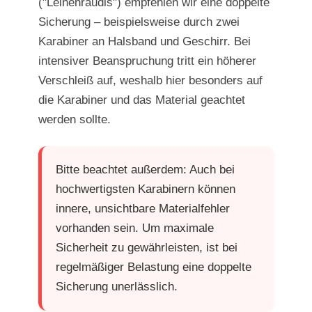
("Leinenraudis") empfehlen wir eine doppelte
Sicherung – beispielsweise durch zwei
Karabiner an Halsband und Geschirr. Bei
intensiver Beanspruchung tritt ein höherer
Verschleiß auf, weshalb hier besonders auf
die Karabiner und das Material geachtet
werden sollte.
Bitte beachtet außerdem: Auch bei
hochwertigsten Karabinern können
innere, unsichtbare Materialfehler
vorhanden sein. Um maximale
Sicherheit zu gewährleisten, ist bei
regelmäßiger Belastung eine doppelte
Sicherung unerlässlich.