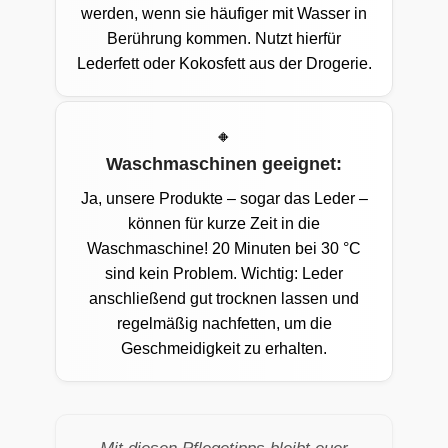
werden, wenn sie häufiger mit Wasser in
Berührung kommen. Nutzt hierfür
Lederfett oder Kokosfett aus der Drogerie.
Waschmaschinen geeignet:
Ja, unsere Produkte – sogar das Leder –
können für kurze Zeit in die
Waschmaschine! 20 Minuten bei 30 °C
sind kein Problem. Wichtig: Leder
anschließend gut trocknen lassen und
regelmäßig nachfetten, um die
Geschmeidigkeit zu erhalten.