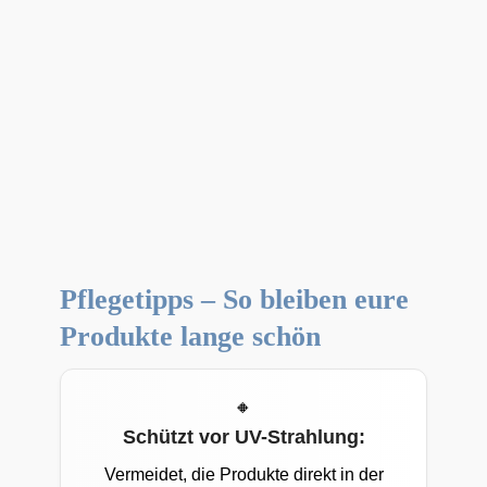
Pflegetipps – So bleiben eure
Produkte lange schön
Schützt vor UV-Strahlung:
Vermeidet, die Produkte direkt in der