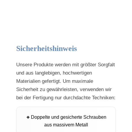
Sicherheitshinweis
Unsere Produkte werden mit größter Sorgfalt
und aus langlebigen, hochwertigen
Materialien gefertigt. Um maximale
Sicherheit zu gewährleisten, verwenden wir
bei der Fertigung nur durchdachte Techniken:
Doppelte und gesicherte Schrauben
aus massivem Metall