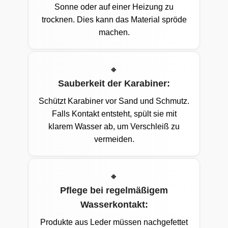
Sonne oder auf einer Heizung zu
trocknen. Dies kann das Material spröde
machen.
Sauberkeit der Karabiner:
Schützt Karabiner vor Sand und Schmutz.
Falls Kontakt entsteht, spült sie mit
klarem Wasser ab, um Verschleiß zu
vermeiden.
Pflege bei regelmäßigem
Wasserkontakt:
Produkte aus Leder müssen nachgefettet