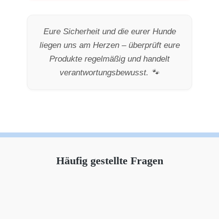
Eure Sicherheit und die eurer Hunde
liegen uns am Herzen – überprüft eure
Produkte regelmäßig und handelt
verantwortungsbewusst. 🐾
Häufig gestellte Fragen