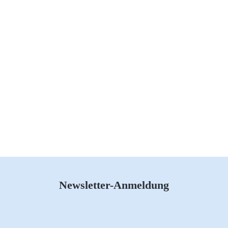
Newsletter-Anmeldung