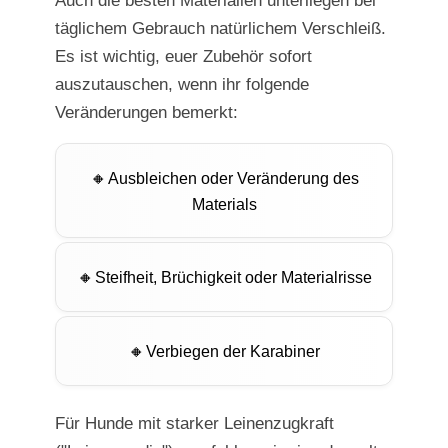
Auch die besten Materialien unterliegen bei
täglichem Gebrauch natürlichem Verschleiß.
Es ist wichtig, euer Zubehör sofort
auszutauschen, wenn ihr folgende
Veränderungen bemerkt:
Ausbleichen oder Veränderung des
Materials
Steifheit, Brüchigkeit oder Materialrisse
Verbiegen der Karabiner
Für Hunde mit starker Leinenzugkraft