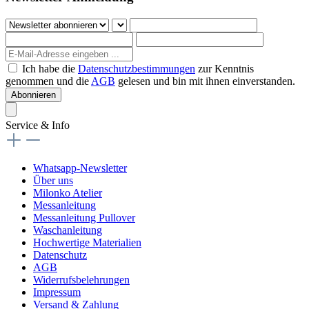
Ich habe die
Datenschutzbestimmungen
zur Kenntnis
genommen und die
AGB
gelesen und bin mit ihnen einverstanden.
Abonnieren
Service & Info
Whatsapp-Newsletter
Über uns
Milonko Atelier
Messanleitung
Messanleitung Pullover
Waschanleitung
Hochwertige Materialien
Datenschutz
AGB
Widerrufsbelehrungen
Impressum
Versand & Zahlung