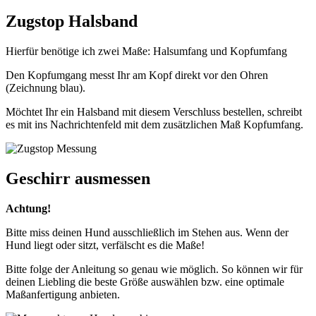
Zugstop Halsband
Hierfür benötige ich zwei Maße: Halsumfang und Kopfumfang
Den Kopfumgang messt Ihr am Kopf direkt vor den Ohren
(Zeichnung blau).
Möchtet Ihr ein Halsband mit diesem Verschluss bestellen, schreibt
es mit ins Nachrichtenfeld mit dem zusätzlichen Maß Kopfumfang.
Geschirr ausmessen
Achtung!
Bitte miss deinen Hund ausschließlich im Stehen aus. Wenn der
Hund liegt oder sitzt, verfälscht es die Maße!
Bitte folge der Anleitung so genau wie möglich. So können wir für
deinen Liebling die beste Größe auswählen bzw. eine optimale
Maßanfertigung anbieten.