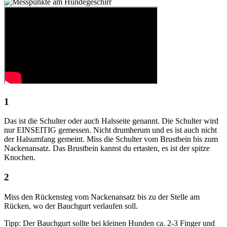
1
Das ist die Schulter oder auch Halsseite genannt. Die Schulter wird
nur EINSEITIG gemessen. Nicht drumherum und es ist auch nicht
der Halsumfang gemeint. Miss die Schulter vom Brustbein bis zum
Nackenansatz. Das Brustbein kannst du ertasten, es ist der spitze
Knochen.
2
Miss den Rückensteg vom Nackenansatz bis zu der Stelle am
Rücken, wo der Bauchgurt verlaufen soll.
Tipp: Der Bauchgurt sollte bei kleinen Hunden ca. 2-3 Finger und