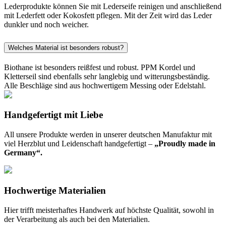
Lederprodukte können Sie mit Lederseife reinigen und anschließend
mit Lederfett oder Kokosfett pflegen. Mit der Zeit wird das Leder
dunkler und noch weicher.
Welches Material ist besonders robust?
Biothane ist besonders reißfest und robust. PPM Kordel und
Kletterseil sind ebenfalls sehr langlebig und witterungsbeständig.
Alle Beschläge sind aus hochwertigem Messing oder Edelstahl.
Handgefertigt mit Liebe
All unsere Produkte werden in unserer deutschen Manufaktur mit
viel Herzblut und Leidenschaft handgefertigt –
„Proudly made in
Germany“.
Hochwertige Materialien
Hier trifft meisterhaftes Handwerk auf höchste Qualität, sowohl in
der Verarbeitung als auch bei den Materialien.