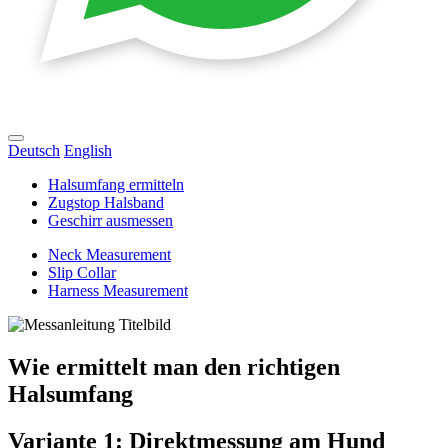
Deutsch
English
Halsumfang ermitteln
Zugstop Halsband
Geschirr ausmessen
Neck Measurement
Slip Collar
Harness Measurement
Wie ermittelt man den richtigen
Halsumfang
Variante 1: Direktmessung am Hund