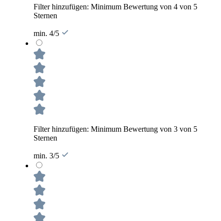
Filter hinzufügen: Minimum Bewertung von 4 von 5
Sternen
min. 4/5
Filter hinzufügen: Minimum Bewertung von 3 von 5
Sternen
min. 3/5