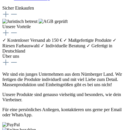
Sicher Einkaufen
Unsere Vorteile
✓ Kostenloser Versand ab 150 €
✓ Maßgefertigte Produkte
✓
Riesen Farbauswahl
✓ Individuelle Beratung
✓ Gefertigt in
Deutschland
Über uns
Wir sind ein junges Unternehmen aus dem Nürnberger Land. Wir
fertigen die Produkte individuell und mit viel Liebe zum Detail.
Massenproduktion und Einheitsgrößen gibt es bei uns nicht!
Unsere Produkte sind genauso vielseitig und besonders, wie dein
Vierbeiner.
Für eine persönliches Anliegen, kontaktieren uns gerne per Email
oder WhatsApp.