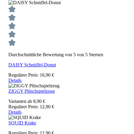
Durchschnittliche Bewertung von 5 von 5 Sternen
DAISY Schnüffel-Donut
Regulärer Preis:
16,90 €
Details
ZIGGY Plüschspielzeug
Varianten ab
8,90 €
Regulärer Preis:
12,90 €
Details
SQUID Krake
Regulärer Preis:
12,90 €