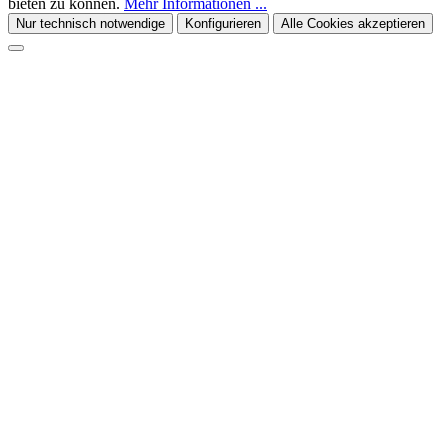
bieten zu können.
Mehr Informationen ...
Nur technisch notwendige
Konfigurieren
Alle Cookies akzeptieren