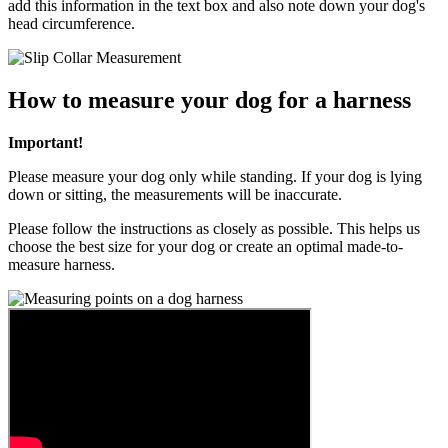
add this information in the text box and also note down your dog's
head circumference.
How to measure your dog for a harness
Important!
Please measure your dog only while standing. If your dog is lying
down or sitting, the measurements will be inaccurate.
Please follow the instructions as closely as possible. This helps us
choose the best size for your dog or create an optimal made-to-
measure harness.