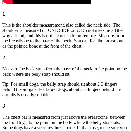
1
This is the shoulder measurement, also called the neck side. The
shoulder is measured on ONE SIDE only. Do not measure all the
way around, and this is not the neck circumference. Measure from
the breastbone to the base of the neck. You can feel the breastbone
as the pointed bone at the front of the chest.
2
Measure the back strap from the base of the neck to the point on the
back where the belly strap should sit.
Tip: For small dogs, the belly strap should sit about 2-3 fingers
behind the armpits. For larger dogs, about 3-5 fingers behind the
armpits is usually suitable.
3
The chest bar is measured from just above the breastbone, between
the front legs, to the point on the belly where the belly strap sits.
Some dogs have a very low breastbone. In that case, make sure you