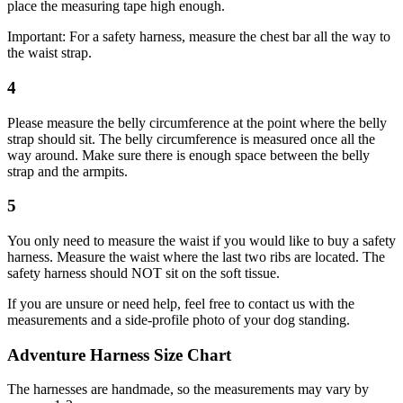
place the measuring tape high enough.
Important: For a safety harness, measure the chest bar all the way to
the waist strap.
4
Please measure the belly circumference at the point where the belly
strap should sit. The belly circumference is measured once all the
way around. Make sure there is enough space between the belly
strap and the armpits.
5
You only need to measure the waist if you would like to buy a safety
harness. Measure the waist where the last two ribs are located. The
safety harness should NOT sit on the soft tissue.
If you are unsure or need help, feel free to contact us with the
measurements and a side-profile photo of your dog standing.
Adventure Harness Size Chart
The harnesses are handmade, so the measurements may vary by