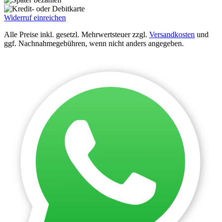
Widerruf einreichen
Alle Preise inkl. gesetzl. Mehrwertsteuer zzgl.
Versandkosten
und
ggf. Nachnahmegebühren, wenn nicht anders angegeben.