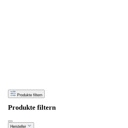
Produkte filtern
Produkte filtern
Hersteller