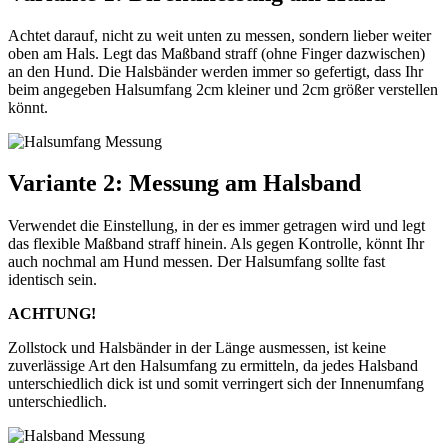
Achtet darauf, nicht zu weit unten zu messen, sondern lieber weiter
oben am Hals. Legt das Maßband straff (ohne Finger dazwischen)
an den Hund. Die Halsbänder werden immer so gefertigt, dass Ihr
beim angegeben Halsumfang 2cm kleiner und 2cm größer verstellen
könnt.
Variante 2: Messung am Halsband
Verwendet die Einstellung, in der es immer getragen wird und legt
das flexible Maßband straff hinein. Als gegen Kontrolle, könnt Ihr
auch nochmal am Hund messen. Der Halsumfang sollte fast
identisch sein.
ACHTUNG!
Zollstock und Halsbänder in der Länge ausmessen, ist keine
zuverlässige Art den Halsumfang zu ermitteln, da jedes Halsband
unterschiedlich dick ist und somit verringert sich der Innenumfang
unterschiedlich.