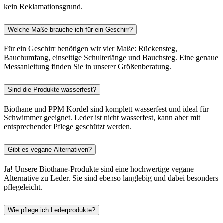
kein Reklamationsgrund.
Welche Maße brauche ich für ein Geschirr?
Für ein Geschirr benötigen wir vier Maße: Rückensteg,
Bauchumfang, einseitige Schulterlänge und Bauchsteg. Eine genaue
Messanleitung finden Sie in unserer Größenberatung.
Sind die Produkte wasserfest?
Biothane und PPM Kordel sind komplett wasserfest und ideal für
Schwimmer geeignet. Leder ist nicht wasserfest, kann aber mit
entsprechender Pflege geschützt werden.
Gibt es vegane Alternativen?
Ja! Unsere Biothane-Produkte sind eine hochwertige vegane
Alternative zu Leder. Sie sind ebenso langlebig und dabei besonders
pflegeleicht.
Wie pflege ich Lederprodukte?