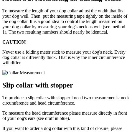
To measure the length of your dog collar adjust the width that fits
your dog well. Then, put the measuring tape tightly on the inside of
the dog collar. It is a good idea to control the length measured on
your dog collar by measuring your dog's neck as well (see method
1). The two resulting numbers should nearly be identical.
CAUTION!
Never use a folding meter stick to measure your dog's neck. Every
dog collar is differently thick. That is why the inner circumference
will differ.
Slip collar with stopper
To produce a slip collar with stopper I need two measurements: neck
circumference and head circumference.
To measure the head circumference please measure directly in front
of your dog's ears (see draft in blue).
If you want to order a dog collar with this kind of closure, please