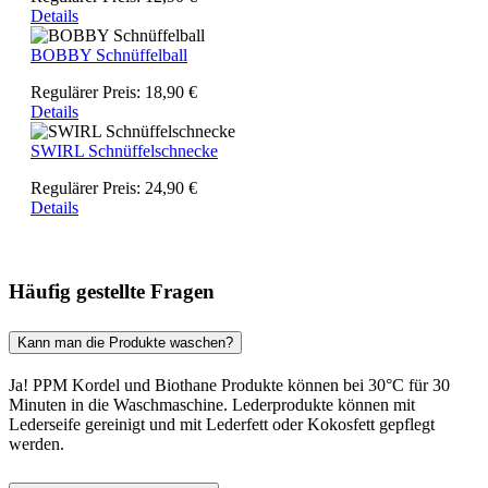
Details
BOBBY Schnüffelball
Regulärer Preis:
18,90 €
Details
SWIRL Schnüffelschnecke
Regulärer Preis:
24,90 €
Details
Häufig gestellte Fragen
Kann man die Produkte waschen?
Ja! PPM Kordel und Biothane Produkte können bei 30°C für 30
Minuten in die Waschmaschine. Lederprodukte können mit
Lederseife gereinigt und mit Lederfett oder Kokosfett gepflegt
werden.