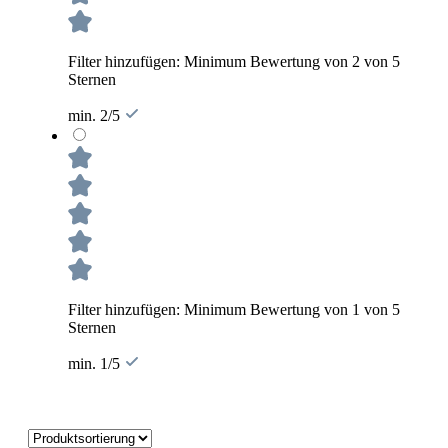
Filter hinzufügen: Minimum Bewertung von 2 von 5
Sternen
min. 2/5
Filter hinzufügen: Minimum Bewertung von 1 von 5
Sternen
min. 1/5