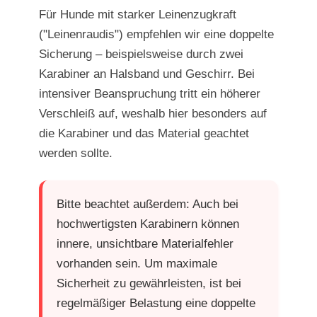
Für Hunde mit starker Leinenzugkraft
("Leinenraudis") empfehlen wir eine doppelte
Sicherung – beispielsweise durch zwei
Karabiner an Halsband und Geschirr. Bei
intensiver Beanspruchung tritt ein höherer
Verschleiß auf, weshalb hier besonders auf
die Karabiner und das Material geachtet
werden sollte.
Bitte beachtet außerdem: Auch bei
hochwertigsten Karabinern können
innere, unsichtbare Materialfehler
vorhanden sein. Um maximale
Sicherheit zu gewährleisten, ist bei
regelmäßiger Belastung eine doppelte