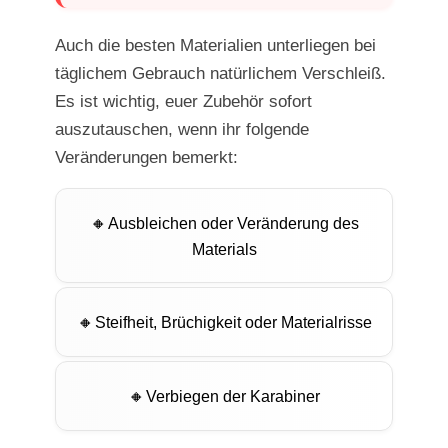
Auch die besten Materialien unterliegen bei
täglichem Gebrauch natürlichem Verschleiß.
Es ist wichtig, euer Zubehör sofort
auszutauschen, wenn ihr folgende
Veränderungen bemerkt:
Ausbleichen oder Veränderung des
Materials
Steifheit, Brüchigkeit oder Materialrisse
Verbiegen der Karabiner