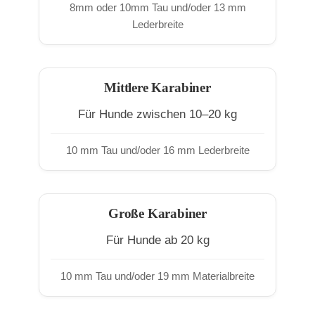
8mm oder 10mm Tau und/oder 13 mm
Lederbreite
Mittlere Karabiner
Für Hunde zwischen 10–20 kg
10 mm Tau und/oder 16 mm Lederbreite
Große Karabiner
Für Hunde ab 20 kg
10 mm Tau und/oder 19 mm Materialbreite