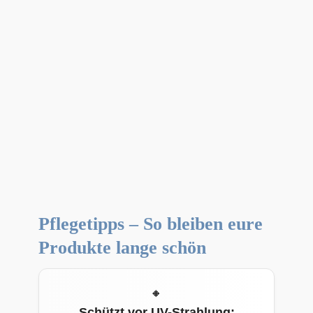
Pflegetipps – So bleiben eure
Produkte lange schön
Schützt vor UV-Strahlung: