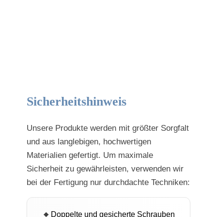
Sicherheitshinweis
Unsere Produkte werden mit größter Sorgfalt
und aus langlebigen, hochwertigen
Materialien gefertigt. Um maximale
Sicherheit zu gewährleisten, verwenden wir
bei der Fertigung nur durchdachte Techniken:
Doppelte und gesicherte Schrauben