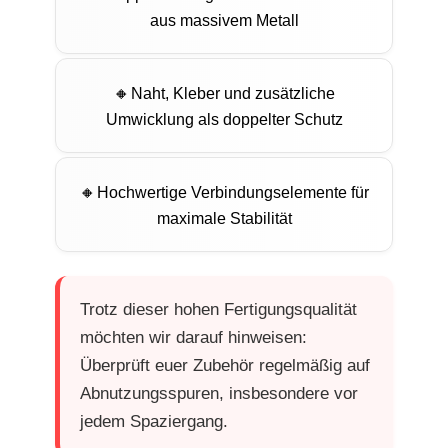
aus massivem Metall
Naht, Kleber und zusätzliche
Umwicklung als doppelter Schutz
Hochwertige Verbindungselemente für
maximale Stabilität
Trotz dieser hohen Fertigungsqualität
möchten wir darauf hinweisen:
Überprüft euer Zubehör regelmäßig auf
Abnutzungsspuren, insbesondere vor
jedem Spaziergang.