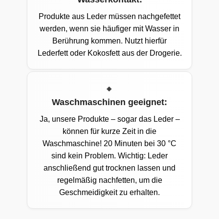
Produkte aus Leder müssen nachgefettet
werden, wenn sie häufiger mit Wasser in
Berührung kommen. Nutzt hierfür
Lederfett oder Kokosfett aus der Drogerie.
Waschmaschinen geeignet:
Ja, unsere Produkte – sogar das Leder –
können für kurze Zeit in die
Waschmaschine! 20 Minuten bei 30 °C
sind kein Problem. Wichtig: Leder
anschließend gut trocknen lassen und
regelmäßig nachfetten, um die
Geschmeidigkeit zu erhalten.