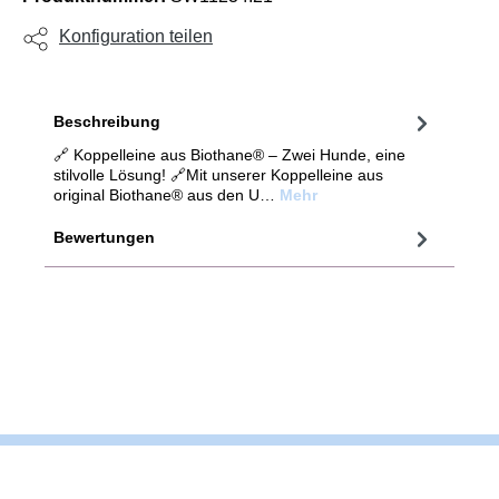
Konfiguration teilen
Beschreibung
🔗 Koppelleine aus Biothane® – Zwei Hunde, eine
stilvolle Lösung! 🔗Mit unserer Koppelleine aus
original Biothane® aus den U…
Mehr
Bewertungen