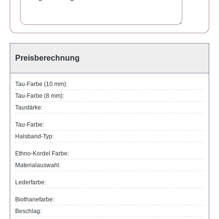
Preisberechnung
Tau-Farbe (10 mm):
Tau-Farbe (8 mm):
Taustärke:
Tau-Farbe:
Halsband-Typ:
Ethno-Kordel Farbe:
Materialauswahl:
Lederfarbe:
Biothanefarbe:
Beschlag: