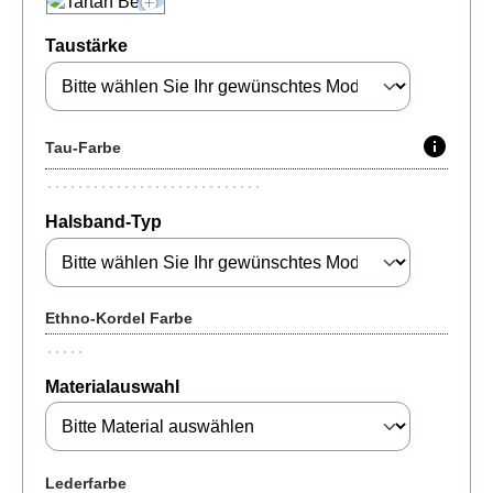
Taustärke
Tau-Farbe
Halsband-Typ
Ethno-Kordel Farbe
Materialauswahl
Lederfarbe