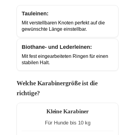
Tauleinen:
Mit verstellbaren Knoten perfekt auf die
gewünschte Länge einstellbar.
Biothane- und Lederleinen:
Mit fest eingearbeiteten Ringen für einen
stabilen Halt.
Welche Karabinergröße ist die
richtige?
Kleine Karabiner
Für Hunde bis 10 kg