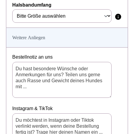
Halsbandumfang
Weitere Anliegen
Bestellnotiz an uns
Instagram & TikTok