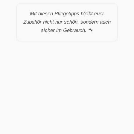
Mit diesen Pflegetipps bleibt euer
Zubehör nicht nur schön, sondern auch
sicher im Gebrauch. 🐾