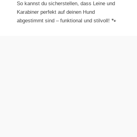
So kannst du sicherstellen, dass Leine und
Karabiner perfekt auf deinen Hund
abgestimmt sind – funktional und stilvoll! 🐾