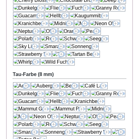
Tau-Farbe (8 mm)