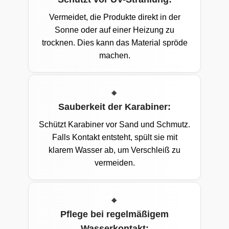
Vermeidet, die Produkte direkt in der
Sonne oder auf einer Heizung zu
trocknen. Dies kann das Material spröde
machen.
Sauberkeit der Karabiner:
Schützt Karabiner vor Sand und Schmutz.
Falls Kontakt entsteht, spült sie mit
klarem Wasser ab, um Verschleiß zu
vermeiden.
Pflege bei regelmäßigem
Wasserkontakt: