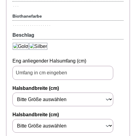
Biothanefarbe
Beschlag
Eng anliegender Halsumfang (cm)
Halsbandbreite (cm)
Halsbandbreite (cm)