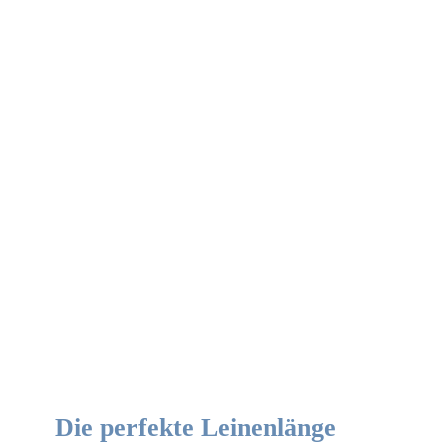
Die perfekte Leinenlänge