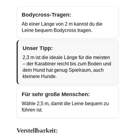
Bodycross-Tragen:
Ab einer Länge von 2 m kannst du die
Leine bequem Bodycross tragen.
Unser Tipp:
2,3 m ist die ideale Länge für die meisten
– der Karabiner reicht bis zum Boden und
dein Hund hat genug Spielraum, auch
kleinere Hunde.
Für sehr große Menschen:
Wähle 2,5 m, damit die Leine bequem zu
führen ist.
Verstellbarkeit: