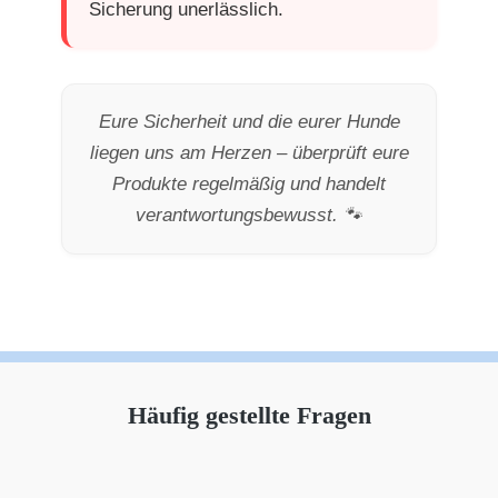
Sicherung unerlässlich.
Eure Sicherheit und die eurer Hunde
liegen uns am Herzen – überprüft eure
Produkte regelmäßig und handelt
verantwortungsbewusst. 🐾
Häufig gestellte Fragen