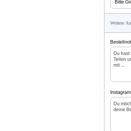
Weitere An
Bestellno
Instagram